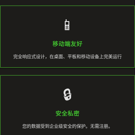
📱
移动端友好
完全响应式设计，在桌面、平板和移动设备上完美运行
🔒
安全私密
您的数据受到企业级安全的保护。无需注册。