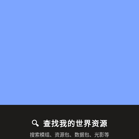
🔍 查找我的世界资源
搜索模组、资源包、数据包、光影等