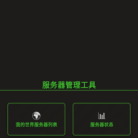
服务器管理工具
🌍
📊
我的世界服务器列表
服务器状态