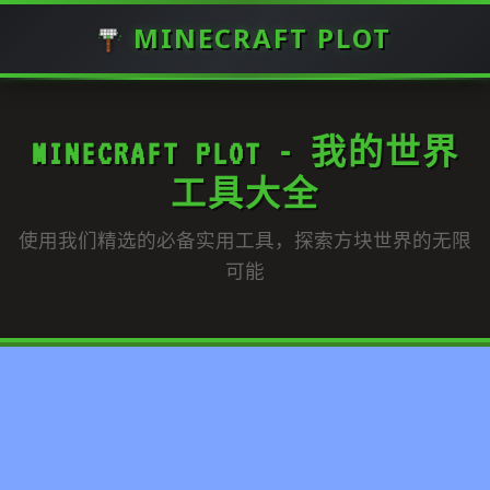
MINECRAFT PLOT
MINECRAFT PLOT - 我的世界
工具大全
使用我们精选的必备实用工具，探索方块世界的无限
可能