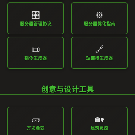
🎛️
⚙️
服务器管理协议
服务器优化指南
📜
🔗
指令生成器
短链接生成器
创意与设计工具
🧱
🏡
方块渐变
建筑灵感