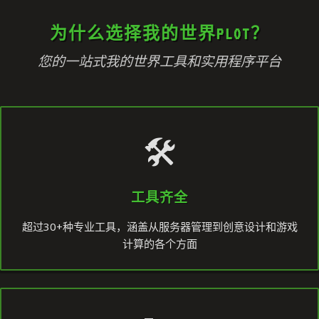
为什么选择我的世界PLOT？
您的一站式我的世界工具和实用程序平台
🛠️
工具齐全
超过30+种专业工具，涵盖从服务器管理到创意设计和游戏
计算的各个方面