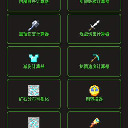
附魔顺序计算器
所需经验计算器
重锤伤害计算器
近战伤害计算器
减伤计算器
挖掘速度计算器
矿石分布可视化
刻转换器