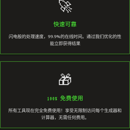
🚀
快速可靠
闪电般的处理速度，99.9%的在线时间。通过我们优化的性
能立即获得结果
🎁
100% 免费使用
所有工具现在完全免费使用！享受无限制访问每个生成器和
计算器，无需任何费用。