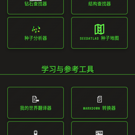
钻石查找器
结构查找器
种子分析器
SEEDATLAS 种子地图
学习与参考工具
📝
📄
我的世界翻译器
MARKDOWN 转换器
🧪
🏪