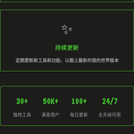
✨
持续更新
定期更新新工具和功能，以跟上最新的我的世界版本
30+
50K+
100+
24/7
独特工具
满意用户
每日更新
全天候可用