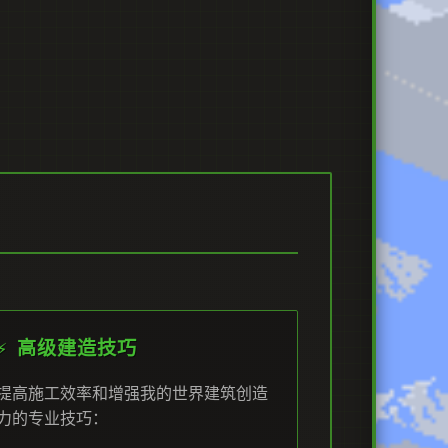
⚡ 高级建造技巧
提高施工效率和增强我的世界建筑创造
力的专业技巧：