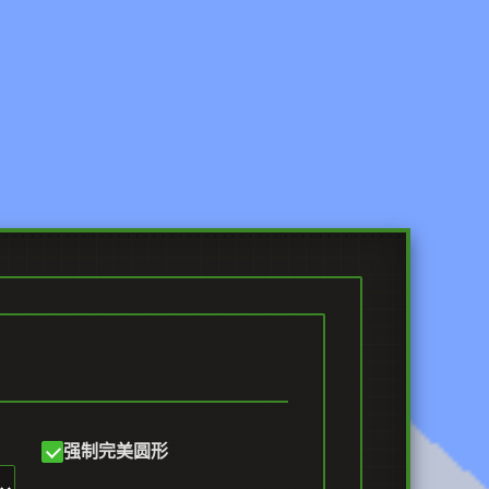
强制完美圆形