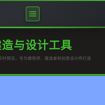
建造与设计工具
实时预览，专为建筑师、建造者和创意设计师打造