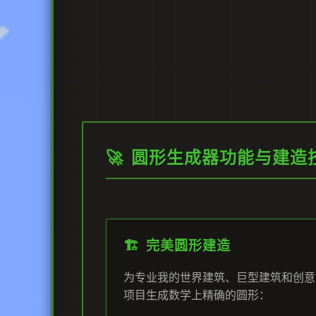
🚀 圆形生成器功能与建造
🏗️ 完美圆形建造
为专业我的世界建筑、巨型建筑和创意
项目生成数学上精确的圆形：