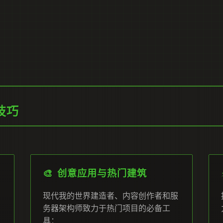
技巧
🎨 创意应用与热门建筑
现代我的世界建造者、内容创作者和服
务器架构师致力于热门项目的必备工
具：