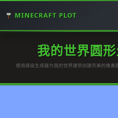
MINECRAFT PLOT
我的世界圆形
使用高级生成器为我的世界建筑创建完美的像素